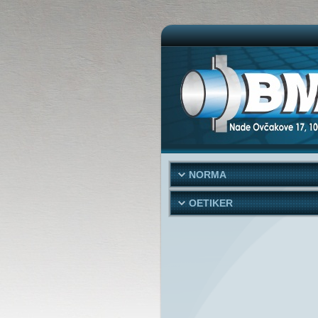
NORMA
OETIKER